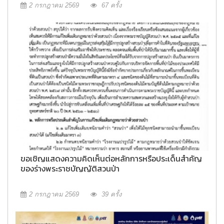
2 กรกฎาคม 2569
67 ครั้ง
ขอเชิญแสดงความคิดเห็นต่อหลักการหรือประเด็นสำคัญ
ของร่างพระราชบัญญัติสวนป่า
2 กรกฎาคม 2569
39 ครั้ง