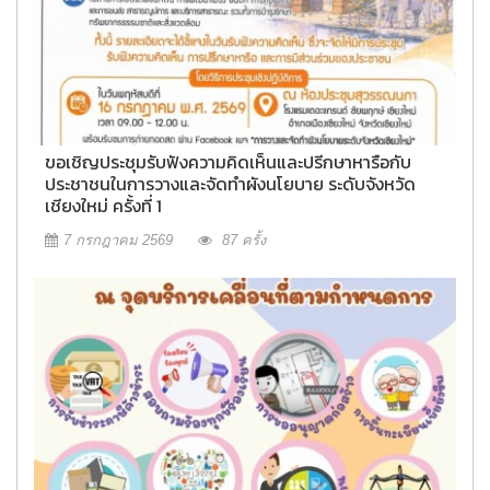
ขอเชิญประชุมรับฟังความคิดเห็นและปรีกษาหารือกับ
ประชาชนในการวางและจัดทำผังนโยบาย ระดับจังหวัด
เชียงใหม่ ครั้งที่ 1
7 กรกฎาคม 2569
87 ครั้ง