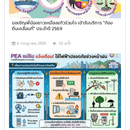
ขอเชิญพี่น้องชาวเหมืองแก้วร่วมใจ เข้ารับบริการ "ท้อง
ถิ่นเคลื่อนที่" ประจำปี 2569
6 กรกฎาคม 2569
52 ครั้ง