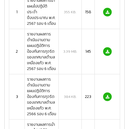
รายงานผลการนำ
แผนไปปฏิบัติ
1
ประจำ
158
355 KB.
ปีงบประมาณ พ.ศ.
2567 รอบ 6 เดือน
รายงานผลการ
ดำเนินงานตาม
แผนปฏิบัติการ
2
ป้องกันการทุจริต
145
3.39 MB.
ของเทศบาลตำบล
เหมืองแก้ว พ.ศ.
2567 รอบ 6 เดือน
รายงานผลการ
ดำเนินงานตาม
แผนปฏิบัติการ
3
ป้องกันการทุจริต
223
384 KB.
ของเทศบาลตำบล
เหมืองแก้ว พ.ศ.
2566 รอบ 6 เดือน
รายงานผลการนำ