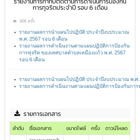
รายงานการกำกับติดตามการดำเนินการป้องกัน
การทุจริตประจำปี รอบ 6 เดือน
606 ครั้ง
รายงานผลการนำแผนไปปฏิบัติ ประจำปีงบประมาณ
พ.ศ. 2567 รอบ 6 เดือน
รายงานผลการดำเนินงานตามแผนปฏิบัติการป้องกัน
การทุจริต ของเทศบาลตำบลเหมืองแก้ว พ.ศ. 2567
รอบ 6 เดือน
รายงานผลการนำแผนไปปฏิบัติ ประจำปีงบประมาณ พ.ศ. 
รายงานผลการดำเนินงานตามแผนปฏิบัติการป้องกันการทุ
รายการเอกสาร
ลำดับ
ชื่อเอกสาร
ขนาดไฟล์
ครั้ง
ดาวน์โหลด