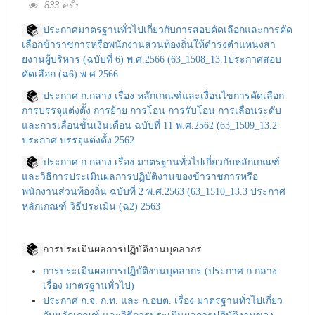
833 ครั้ง
ประกาศมาตรฐานทั่วไปเกี่ยวกับการสอบคัดเลือกและการคัด
เลือกข้าราชการหรือพนักงานส่วนท้องถิ่นให้ดำรงตำแหน่งสา
ยงานผู้บริหาร (ฉบับที่ 6) พ.ศ.2566 (63_1508_13.1ประกาศสอบ
คัดเลือก (ฉ6) พ.ศ.2566
ประกาศ ก.กลาง เรื่อง หลักเกณฑ์และเงื่อนไขการคัดเลือก
การบรรจุแต่งตั้ง การย้าย การโอน การรับโอน การเลื่อนระดับ
และการเลื่อนขั้นเงินเดือน ฉบับที่ 11 พ.ศ.2562 (63_1509_13.2
ประกาศ บรรจุแต่งตั้ง 2562
ประกาศ ก.กลาง เรื่อง มาตรฐานทั่วไปเกี่ยวกับหลักเกณฑ์
และวิธีการประเมินผลการปฏิบัติงานของข้าราชการหรือ
พนักงานส่วนท้องถิ่น ฉบับที่ 2 พ.ศ.2563 (63_1510_13.3 ประกาศ
หลักเกณฑ์ วิธีประเมิน (ฉ2) 2563
การประเมินผลการปฏิบัติงานบุคลากร
การประเมินผลการปฏิบัติงานบุคลากร (ประกาศ ก.กลาง
เรื่อง มาตรฐานทั่วไป)
ประกาศ ก.จ. ก.ท. และ ก.อบต. เรื่อง มาตรฐานทั่วไปเกี่ยว