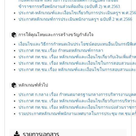
กับหลักเกณฑ์ และวิธีการประเมินผลการปฏิบัติงานของ
ข้าราชการหรือพนักงานส่วน
ท้องถิ่น (ฉบับที่ 2) พ.ศ.2563
ประกาศ-หลักเกณฑ์และเงื่อนไขเกี่ยวกับการประเมินครูฯ พ.ศ.25
ประกาศหลักเกณฑ์การประเมินพนักงานครูฯ ฉบับที่ 2
พ.ศ.2566
การให้คุณโทษและการสร้างขวัญกำลังใจ
เงื่อนไขและวิธีการกำหนดเงินประโยชน์ตอบแทนอื่นเป็นกรณีพิเ
ประกาศ กท.ชม.เรื่อง กำหนดหลักเกณฑ์การลา
ประกาศ กท.ชม. เรื่อง หลักเกณฑ์และเงื่อนไขเกี่ยวกับเงินเพิ่มสำหร
ประกาศ กท.ชม. เรื่อง หลักเกณฑ์และเงื่อนไขในการสอบสวนและ
ประกาศ กท.ชม.เรื่อง หลักเกณฑ์และเงื่อนไขในการสอบสวนและ
หลักเกณฑ์ทั่วไป
ประกาศ ก.กลาง เรื่อง กำหนดมาตรฐานกลางการบริหารงานบุคคล
ประกาศ กท.ชม. เรื่อง หลักเกณฑ์และเงื่อนไขเกี่ยวกับการบร
ประกาศ กท.ชม. เรื่อง หลักเกณฑ์และเงื่อนไขการแบ่งส่วนราชการ
รวมประกาศหลักเกณฑ์พนักงานเทศบาลในการประชุม กท.ชม.ครั้งท
รายการเอกสาร