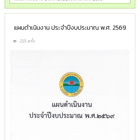
แผนดำเนินงาน ประจำปีงบประมาณ พ.ศ. 2569
215 ครั้ง